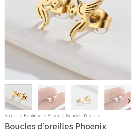
Accueil
/
Boutique
/
Bijoux
/
Boucles d'oreilles
Boucles d’oreilles Phoenix