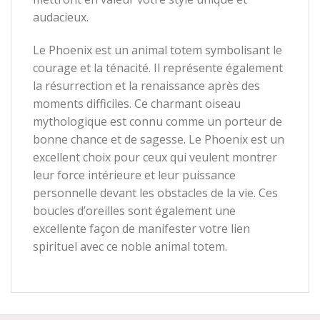
audacieux.
Le Phoenix est un animal totem symbolisant le
courage et la ténacité. Il représente également
la résurrection et la renaissance après des
moments difficiles. Ce charmant oiseau
mythologique est connu comme un porteur de
bonne chance et de sagesse. Le Phoenix est un
excellent choix pour ceux qui veulent montrer
leur force intérieure et leur puissance
personnelle devant les obstacles de la vie. Ces
boucles d’oreilles sont également une
excellente façon de manifester votre lien
spirituel avec ce noble animal totem.