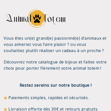
Vous êtes un(e) grand(e) passionné(e) d’animaux et
vous aimeriez vous faire plaisir ? ou vous
souhaitiez plutôt réaliser un cadeau à un proche ?
Découvrez notre
catalogue de bijoux
et faites votre
choix pour porter fièrement votre animal totem !
Restez sereins sur notre boutique !
◉
Paiements simples, rapides et sécurisés.
◉
Livraison offerte dès 30€ et retours gratuits.