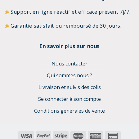
◉
Support en ligne réactif et efficace présent 7j/7.
◉
Garantie satisfait ou remboursé de 30 jours.
En savoir plus sur nous
Nous contacter
Qui sommes nous ?
Livraison et suivis des colis
Se connecter à son compte
Conditions générales de vente