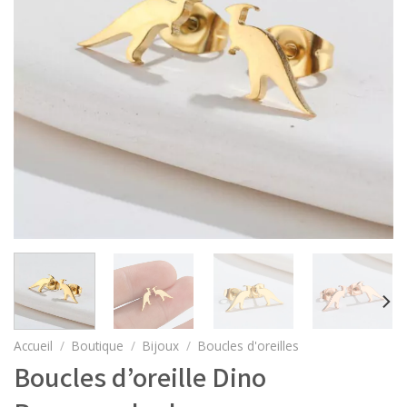
Accueil
/
Boutique
/
Bijoux
/
Boucles d'oreilles
Boucles d’oreille Dino