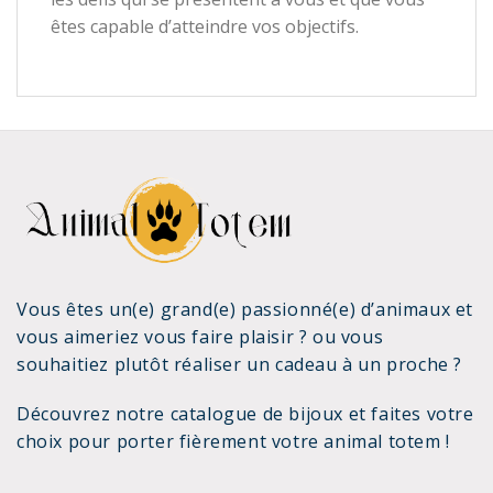
êtes capable d’atteindre vos objectifs.
Vous êtes un(e) grand(e) passionné(e) d’animaux et
vous aimeriez vous faire plaisir ? ou vous
souhaitiez plutôt réaliser un cadeau à un proche ?
Découvrez notre
catalogue de bijoux
et faites votre
choix pour porter fièrement votre animal totem !