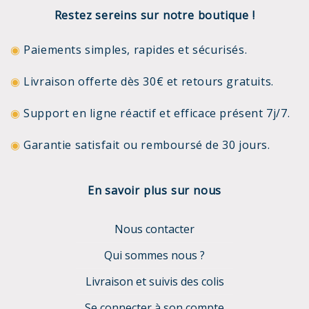
Restez sereins sur notre boutique !
◉
Paiements simples, rapides et sécurisés.
◉
Livraison offerte dès 30€ et retours gratuits.
◉
Support en ligne réactif et efficace présent 7j/7.
◉
Garantie satisfait ou remboursé de 30 jours.
En savoir plus sur nous
Nous contacter
Qui sommes nous ?
Livraison et suivis des colis
Se connecter à son compte